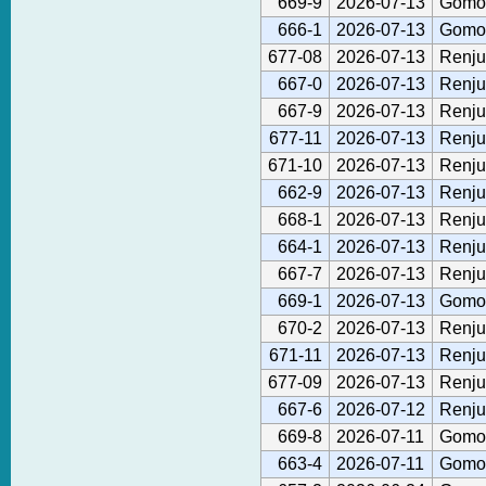
669-9
2026-07-13
Gomok
666-1
2026-07-13
Gomok
677-08
2026-07-13
Renju
667-0
2026-07-13
Renju
667-9
2026-07-13
Renju
677-11
2026-07-13
Renju
671-10
2026-07-13
Renju
662-9
2026-07-13
Renju
668-1
2026-07-13
Renju
664-1
2026-07-13
Renju
667-7
2026-07-13
Renju
669-1
2026-07-13
Gomok
670-2
2026-07-13
Renju
671-11
2026-07-13
Renju
677-09
2026-07-13
Renju
667-6
2026-07-12
Renju
669-8
2026-07-11
Gomok
663-4
2026-07-11
Gomok