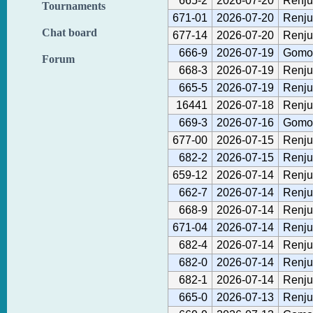
665-2
2026-07-20
Renju
Tournaments
671-01
2026-07-20
Renju
Chat board
677-14
2026-07-20
Renju
666-9
2026-07-19
Gomok
Forum
668-3
2026-07-19
Renju
665-5
2026-07-19
Renju
16441
2026-07-18
Renju
669-3
2026-07-16
Gomok
677-00
2026-07-15
Renju
682-2
2026-07-15
Renju
659-12
2026-07-14
Renju
662-7
2026-07-14
Renju
668-9
2026-07-14
Renju
671-04
2026-07-14
Renju
682-4
2026-07-14
Renju
682-0
2026-07-14
Renju
682-1
2026-07-14
Renju
665-0
2026-07-13
Renju