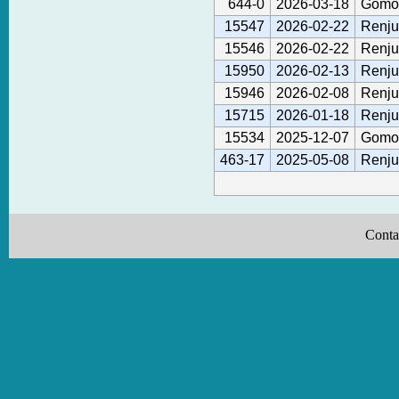
644-0
2026-03-18
Gomok
15547
2026-02-22
Renju
15546
2026-02-22
Renju
15950
2026-02-13
Renju
15946
2026-02-08
Renju
15715
2026-01-18
Renju
15534
2025-12-07
Gomok
463-17
2025-05-08
Renju
Conta